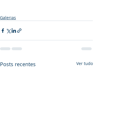
Galerias
Posts recentes
Ver tudo