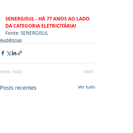
SENERGISUL - HÁ 77 ANOS AO LADO 
DA CATEGORIA ELETRICITÁRIA!
Fonte: SENERGISUL
Audiências
Posts recentes
Ver tudo