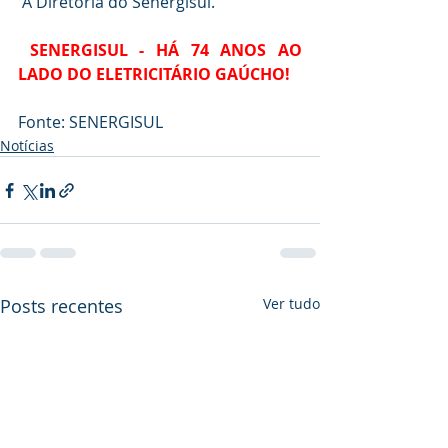
A Diretoria do Senergisul.
SENERGISUL - HÁ 74 ANOS AO 
LADO DO ELETRICITÁRIO GAÚCHO!
Fonte: SENERGISUL
Notícias
Posts recentes
Ver tudo