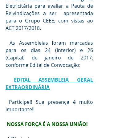
Eletricitária para avaliar a Pauta de 
Reivindicações a ser  apresentada 
para o Grupo CEEE, com vistas ao 
ACT 2017/2018.
 As Assembleias foram marcadas 
para os dias 24 (Interior) e 26 
(Capital) de janeiro de 2017, 
conforme Edital de Convocação:
EDITAL ASSEMBLEIA GERAL 
EXTRAORDINÁRIA
 Participe!! Sua presença é muito 
importante!!
NOSSA FORÇA É A NOSSA UNIÃO!