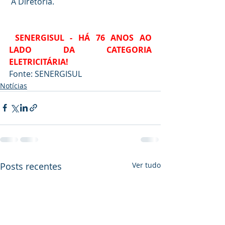
 A Diretoria.
SENERGISUL - HÁ 76 ANOS AO 
LADO DA CATEGORIA 
ELETRICITÁRIA!
Fonte: SENERGISUL
Notícias
Posts recentes
Ver tudo