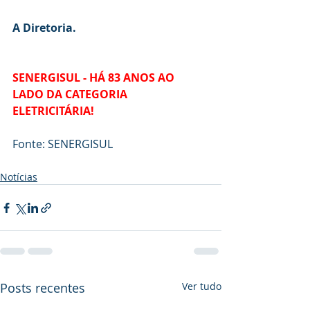
A Diretoria.
SENERGISUL - HÁ 83 ANOS AO 
LADO DA CATEGORIA 
ELETRICITÁRIA!
Fonte: SENERGISUL
Notícias
Posts recentes
Ver tudo