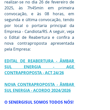
realizar-se no dia 26 de fevereiro de 
2025, às 7h45min em primeira 
convocação, e às 08 horas, em 
segunda e última convocação, tendo 
por local o portaria principal da 
Empresa - Candiota/RS. A seguir, veja 
o Edital de Reabertura e confira a 
nova contraproposta apresentada 
pela Empresa:
EDITAL DE REABERTURA - ÂMBAR 
SUL ENERGIA - AGE 
CONTRAPROPOSTA - ACT 24/26
NOVA CONTRAPROPOSTA - ÂMBAR 
SUL ENERGIA - ACORDO 2024/2026
O SENERGISUL SOMOS TODOS NÓS!